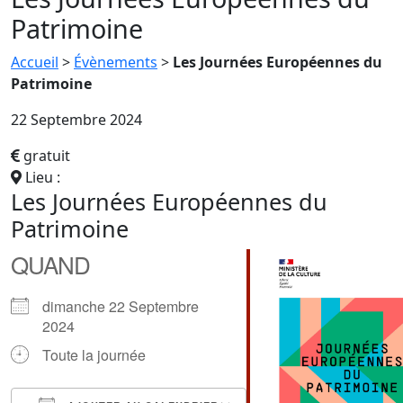
Patrimoine
Accueil
>
Évènements
>
Les Journées Européennes du
Patrimoine
22 Septembre 2024
gratuit
Lieu :
Les Journées Européennes du
Patrimoine
QUAND
dimanche 22 Septembre
2024
Toute la journée