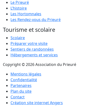
Le Prieuré
L’histoire
Les Hortomnales
Les Rendez-vous du Prieuré
Tourisme et scolaire
Scolaire
Préparer votre visite
Sentiers de randonnées
Hébergements et services
Copyright © 2026 Association du Prieuré
Mentions légales
Confidentialité
Partenaires
Plan du site
Contact
Création site internet Angers