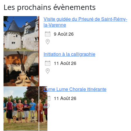
Les prochains évènements
Visite guidée du Prieuré de Saint-Rémy-
la-Varenne
9 Août 26
Initiation à la calligraphie
11 Août 26
Lume Lume Chorale itinérante
11 Août 26