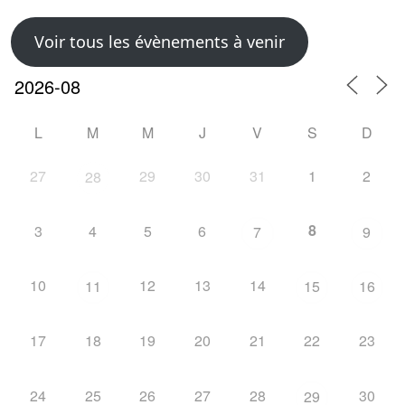
Voir tous les évènements à venir
L
M
M
J
V
S
D
27
29
30
31
1
2
28
8
3
4
5
6
7
9
10
12
13
14
11
15
16
17
18
19
20
21
22
23
24
25
26
27
28
30
29