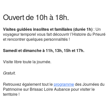
Ouvert de 10h à 18h.
Visites guidées insolites et familiales (durée 1h)
: Un
voyageur temporel vous fait découvrir l’Histoire du Prieuré
et rencontrer quelques personnalités !
Samedi et dimanche à 11h, 13h, 15h et 17h.
Visite libre toute la journée.
Gratuit.
Retrouvez également tout le
programme
des Journées du
Patrimoine sur Brissac Loire Aubance pour visiter le
territoire !