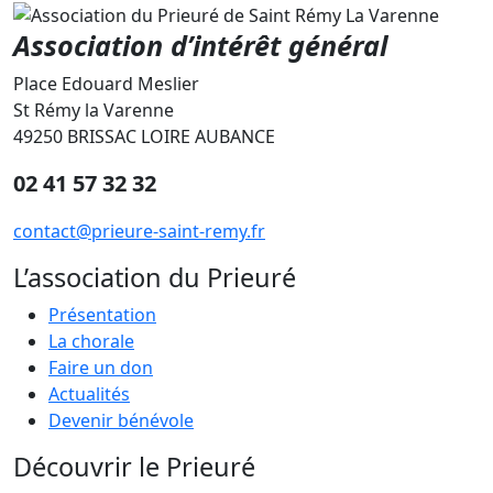
Association d’intérêt général
Place Edouard Meslier
St Rémy la Varenne
49250 BRISSAC LOIRE AUBANCE
02 41 57 32 32
contact@prieure-saint-remy.fr
L’association du Prieuré
Présentation
La chorale
Faire un don
Actualités
Devenir bénévole
Découvrir le Prieuré