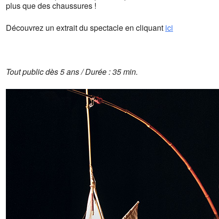
plus que des chaussures !
Découvrez un extrait du spectacle en cliquant
ici
Tout public dès 5 ans / Durée : 35 min.