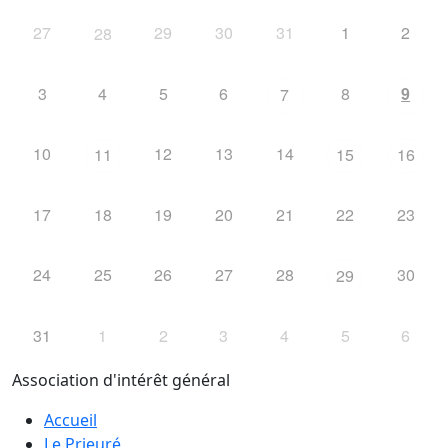
27
29
30
31
1
2
28
3
4
5
6
8
9
7
10
12
13
14
11
15
16
17
18
19
20
21
22
23
24
25
26
27
28
30
29
31
1
2
3
4
5
6
Association d'intérêt général
Accueil
Le Prieuré