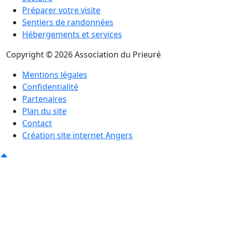
Préparer votre visite
Sentiers de randonnées
Hébergements et services
Copyright © 2026 Association du Prieuré
Mentions légales
Confidentialité
Partenaires
Plan du site
Contact
Création site internet Angers