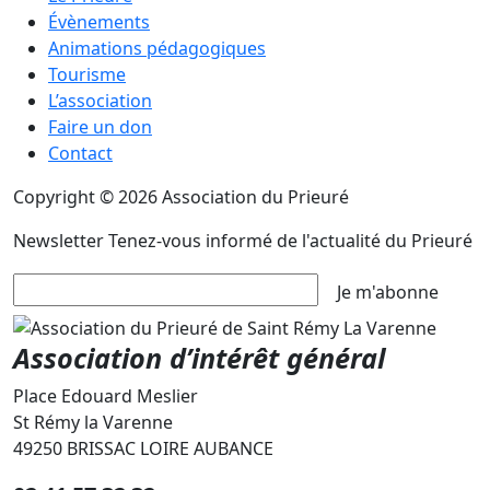
Évènements
Animations pédagogiques
Tourisme
L’association
Faire un don
Contact
Copyright © 2026 Association du Prieuré
Newsletter
Tenez-vous informé de l'actualité du Prieuré
Je m'abonne
Association d’intérêt général
Place Edouard Meslier
St Rémy la Varenne
49250 BRISSAC LOIRE AUBANCE