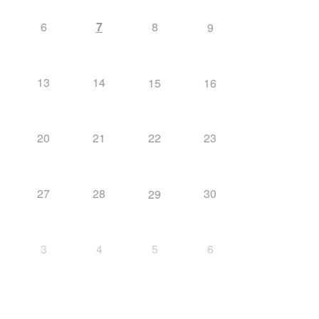
6
7
8
9
13
14
15
16
20
21
22
23
27
28
30
29
3
4
5
6