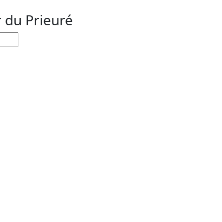
r du Prieuré