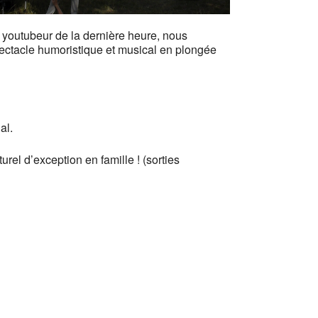
youtubeur de la dernière heure, nous
ectacle humoristique et musical en plongée
al.
rel d’exception en famille ! (sorties