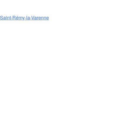
e Saint-Rémy-la-Varenne