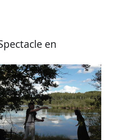
 Spectacle en