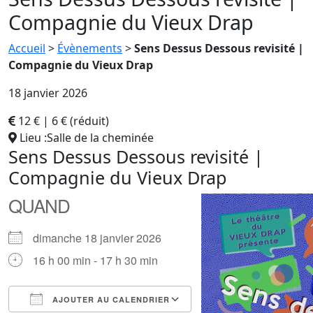
Compagnie du Vieux Drap
Accueil
>
Évènements
>
Sens Dessus Dessous revisité |
Compagnie du Vieux Drap
18 janvier 2026
12 € | 6 € (réduit)
Lieu :Salle de la cheminée
Sens Dessus Dessous revisité |
Compagnie du Vieux Drap
QUAND
dimanche 18 janvier 2026
16 h 00 min - 17 h 30 min
AJOUTER AU CALENDRIER