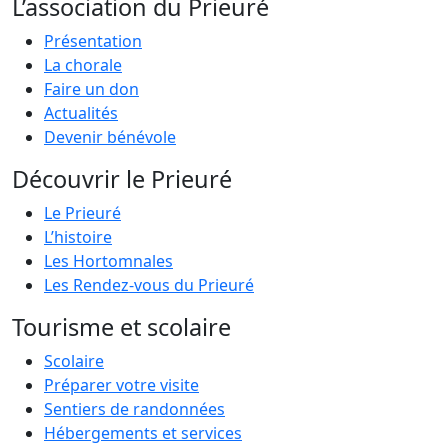
L’association du Prieuré
Présentation
La chorale
Faire un don
Actualités
Devenir bénévole
Découvrir le Prieuré
Le Prieuré
L’histoire
Les Hortomnales
Les Rendez-vous du Prieuré
Tourisme et scolaire
Scolaire
Préparer votre visite
Sentiers de randonnées
Hébergements et services