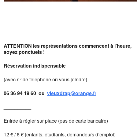
_________
ATTENTION les représentations commencent à l’heure,
soyez
ponctuels !
Réservation indispensable
(avec n° de téléphone où vous joindre)
06 36 94 19 60 ou
vieuxdrap@orange.fr
__________
Entrée à régler sur place (pas de carte bancaire)
12 € / 6 € (enfants, étudiants, demandeurs d’emploi)