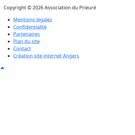
Copyright © 2026 Association du Prieuré
Mentions légales
Confidentialité
Partenaires
Plan du site
Contact
Création site internet Angers