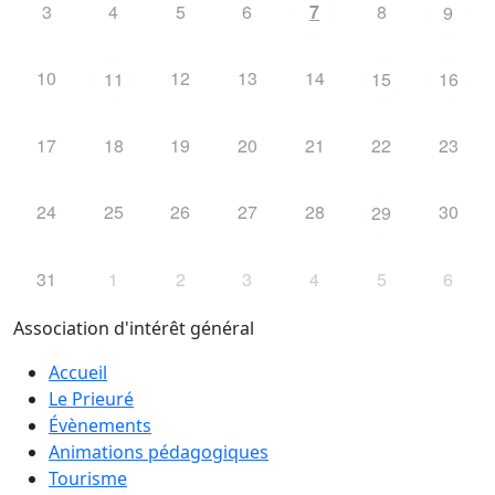
3
4
5
6
7
8
9
10
12
13
14
11
15
16
17
18
19
20
21
22
23
24
25
26
27
28
30
29
31
1
2
3
4
5
6
Association d'intérêt général
Accueil
Le Prieuré
Évènements
Animations pédagogiques
Tourisme