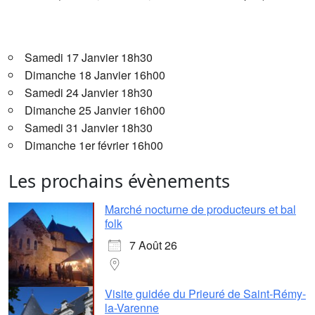
Samedi 17 Janvier 18h30
Dimanche 18 Janvier 16h00
Samedi 24 Janvier 18h30
Dimanche 25 Janvier 16h00
Samedi 31 Janvier 18h30
Dimanche 1er février 16h00
Les prochains évènements
Marché nocturne de producteurs et bal
folk
7 Août 26
Visite guidée du Prieuré de Saint-Rémy-
la-Varenne