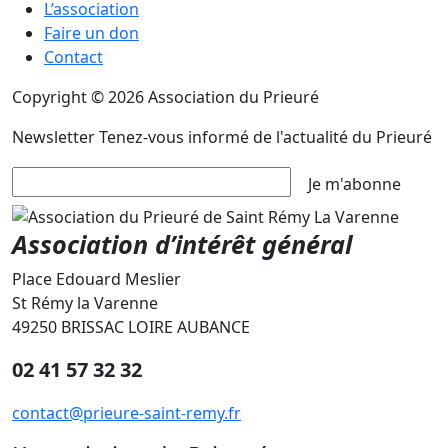
L’association
Faire un don
Contact
Copyright © 2026 Association du Prieuré
Newsletter
Tenez-vous informé de l'actualité du Prieuré
Je m'abonne
Association d’intérêt général
Place Edouard Meslier
St Rémy la Varenne
49250 BRISSAC LOIRE AUBANCE
02 41 57 32 32
contact@prieure-saint-remy.fr