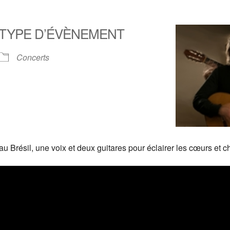
TYPE D’ÉVÈNEMENT
Concerts
u Brésil, une voix et deux guitares pour éclairer les cœurs et c