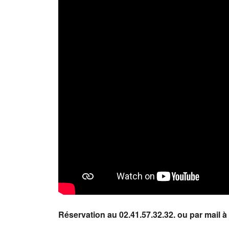
Réservation au 02.41.57.32.32. ou par mail à