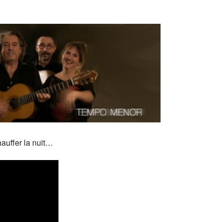
hauffer la nuit…