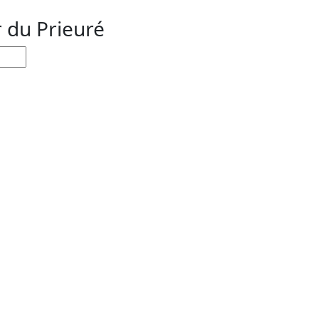
r du Prieuré