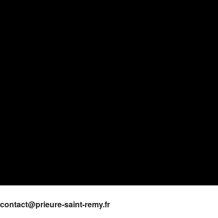
 contact@prieure-saint-remy.fr