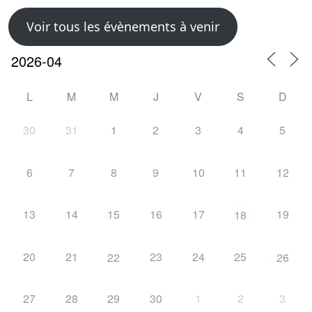
Voir tous les évènements à venir
L
M
M
J
V
S
D
30
31
1
2
3
4
5
6
7
8
9
10
11
12
13
14
15
16
17
19
18
20
21
23
24
25
22
26
27
28
29
30
1
2
3