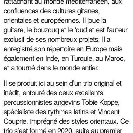
rattachant au monde méditerranéen, aux
confluences des cultures gitanes,
orientales et européennes. Il joue la
guitare, le bouzouq et le ‘oud et est l’auteur
exclusif de ses nombreux projets. Il a
enregistré son répertoire en Europe mais
également en Inde, en Turquie, au Maroc,
et a tourné dans le monde entier.
Il se produit ici au sein d’un trio original et
inédit, entouré des deux excellents
percussionnistes angevins Tobie Koppe,
spécialiste des rythmes latins et Vincent
Couprie, imprégné des styles orientaux. Ce
trio s’est formé en 2020, suite au premier