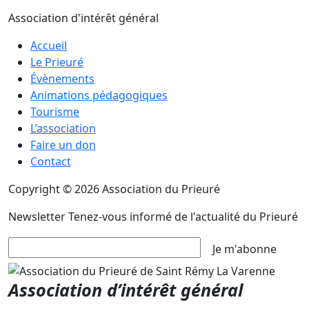
Association d'intérêt général
Accueil
Le Prieuré
Évènements
Animations pédagogiques
Tourisme
L’association
Faire un don
Contact
Copyright © 2026 Association du Prieuré
Newsletter
Tenez-vous informé de l'actualité du Prieuré
Je m'abonne
Association d’intérêt général