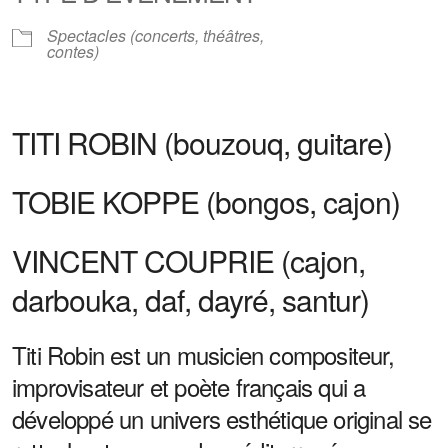
Spectacles (concerts, théâtres,
contes)
TITI ROBIN (bouzouq, guitare)
TOBIE KOPPE (bongos, cajon)
VINCENT COUPRIE (cajon,
darbouka, daf, dayré, santur)
Titi Robin est un musicien compositeur,
improvisateur et poète français qui a
développé un univers esthétique original se