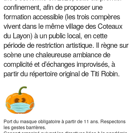
confinement, afin de proposer une
formation accessible (les trois compères
vivent dans le même village des Coteaux
du Layon) à un public local, en cette
période de restriction artistique. Il règne sur
scène une chaleureuse ambiance de
complicité et d’échanges improvisés, à
partir du répertoire original de Titi Robin.
Port du masque obligatoire à partir de 11 ans. Respectons
les gestes barrières.