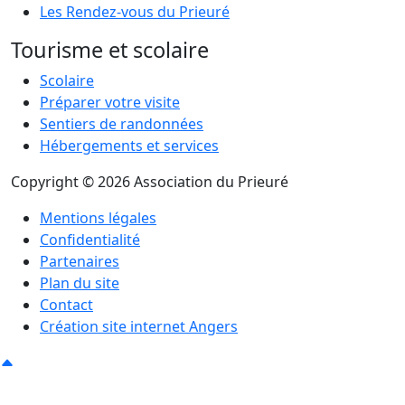
Les Rendez-vous du Prieuré
Tourisme et scolaire
Scolaire
Préparer votre visite
Sentiers de randonnées
Hébergements et services
Copyright © 2026 Association du Prieuré
Mentions légales
Confidentialité
Partenaires
Plan du site
Contact
Création site internet Angers