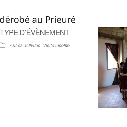
 dérobé au Prieuré
TYPE D’ÉVÈNEMENT
Autres activités
Visite insolite