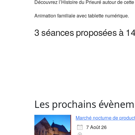
Découvrez l’Histoire du Prieuré autour de cette
Animation familiale avec tablette numérique.
3 séances proposées à
14
Les prochains évènem
Marché nocturne de producte
7 Août 26