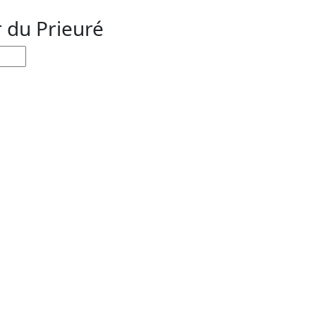
r du Prieuré