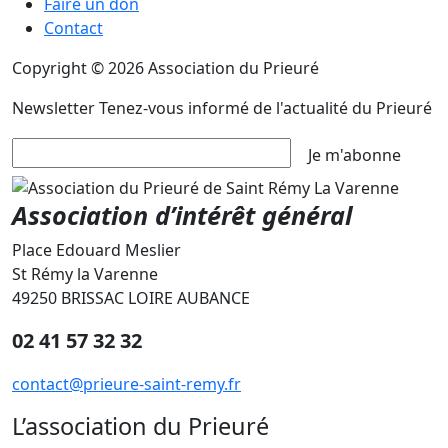
Faire un don
Contact
Copyright © 2026 Association du Prieuré
Newsletter
Tenez-vous informé de l'actualité du Prieuré
Je m'abonne
Association d’intérêt général
Place Edouard Meslier
St Rémy la Varenne
49250 BRISSAC LOIRE AUBANCE
02 41 57 32 32
contact@prieure-saint-remy.fr
L’association du Prieuré