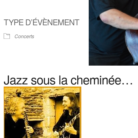
TYPE D’ÉVÈNEMENT
Concerts
Jazz sous la cheminée…