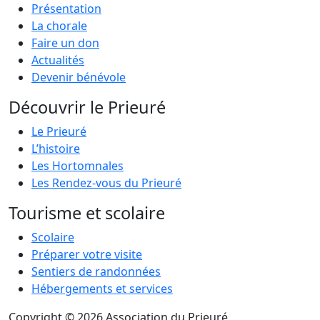
Présentation
La chorale
Faire un don
Actualités
Devenir bénévole
Découvrir le Prieuré
Le Prieuré
L’histoire
Les Hortomnales
Les Rendez-vous du Prieuré
Tourisme et scolaire
Scolaire
Préparer votre visite
Sentiers de randonnées
Hébergements et services
Copyright © 2026 Association du Prieuré