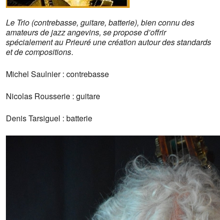
Le Trio (contrebasse, guitare, batterie), bien connu des
amateurs de jazz angevins, se propose d’offrir
spécialement au Prieuré une création autour des standards
et de compositions
.
Michel Saulnier : contrebasse
Nicolas Rousserie : guitare
Denis Tarsiguel : batterie