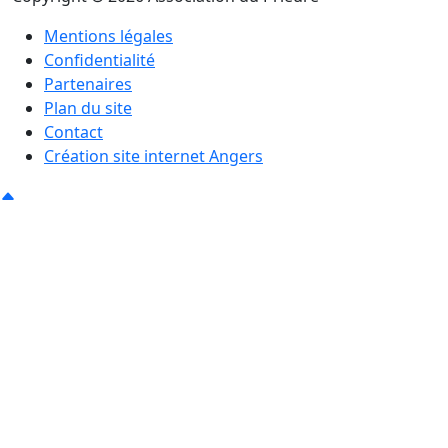
Mentions légales
Confidentialité
Partenaires
Plan du site
Contact
Création site internet Angers