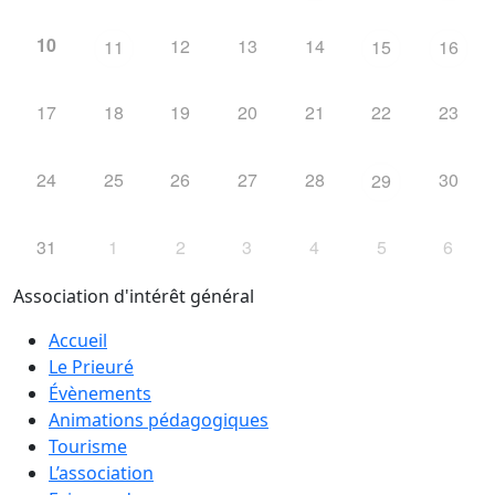
10
12
13
14
11
15
16
17
18
19
20
21
22
23
24
25
26
27
28
30
29
31
1
2
3
4
5
6
Association d'intérêt général
Accueil
Le Prieuré
Évènements
Animations pédagogiques
Tourisme
L’association