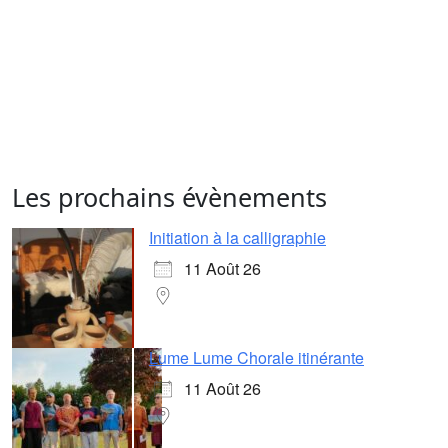
Les prochains évènements
Initiation à la calligraphie
11 Août 26
Lume Lume Chorale itinérante
11 Août 26