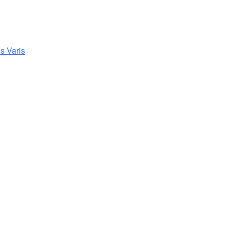
s Varis