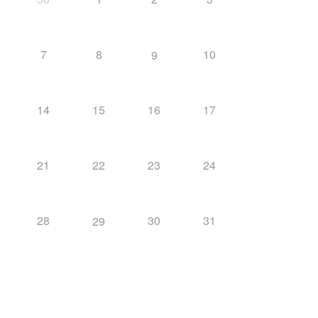
7
8
10
9
14
15
16
17
21
22
23
24
28
30
31
29