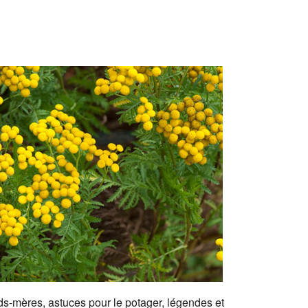
s-mères, astuces pour le potager, légendes et