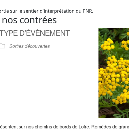
ortie sur le sentier d'interprétation du PNR.
 nos contrées
TYPE D’ÉVÈNEMENT
Sorties découvertes
résentent sur nos chemins de bords de Loire. Remèdes de grand