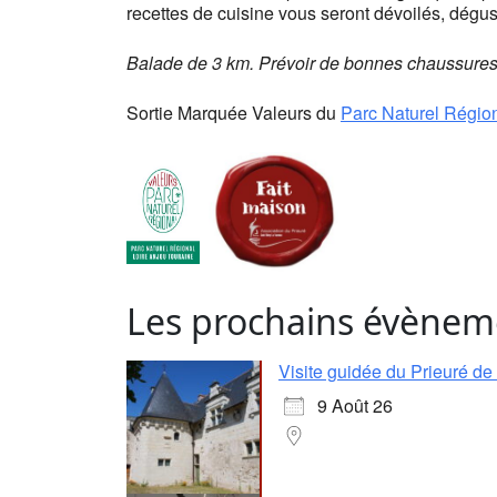
recettes de cuisine vous seront dévoilés, dégust
Balade de 3 km. Prévoir de bonnes chaussures.
Sortie Marquée Valeurs du
Parc Naturel Région
Les prochains évènem
Visite guidée du Prieuré d
9 Août 26