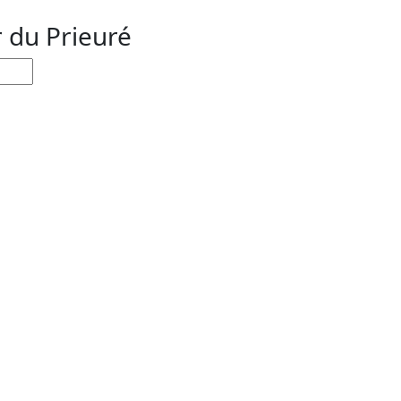
r du Prieuré