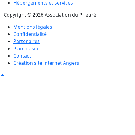
Hébergements et services
Copyright © 2026 Association du Prieuré
Mentions légales
Confidentialité
Partenaires
Plan du site
Contact
Création site internet Angers