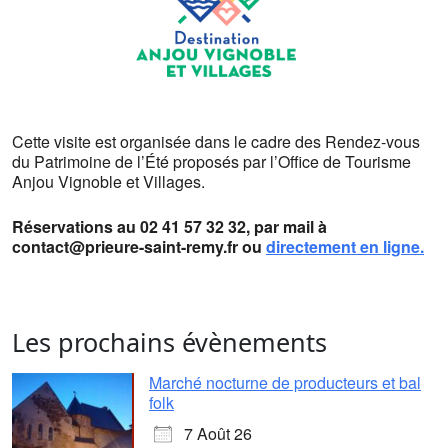
Cette visite est organisée dans le cadre des Rendez-vous
du Patrimoine de l’Été proposés par l’Office de Tourisme
Anjou Vignoble et Villages.
Réservations au 02 41 57 32 32, par mail à
contact@prieure-saint-remy.fr ou
directement en ligne.
Les prochains évènements
Marché nocturne de producteurs et bal
folk
7 Août 26