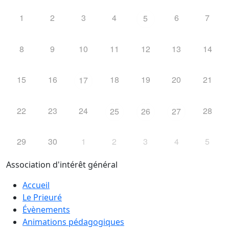
1
2
3
4
6
7
5
8
9
10
11
12
13
14
15
16
18
19
20
21
17
22
23
24
28
25
26
27
29
30
1
2
3
4
5
Association d'intérêt général
Accueil
Le Prieuré
Évènements
Animations pédagogiques