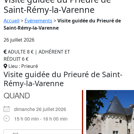
Saint-Rémy-la-Varenne
Accueil
>
Évènements
>
Visite guidée du Prieuré de
Saint-Rémy-la-Varenne
26 juillet 2026
ADULTE 8 € | ADHÉRENT ET
RÉDUIT 6 €
Lieu : Prieuré
Visite guidée du Prieuré de Saint-
Rémy-la-Varenne
QUAND
dimanche 26 juillet 2026
15 h 00 min - 16 h 00 min