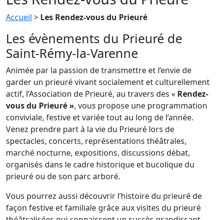
Accueil
>
Les Rendez-vous du Prieuré
Les évènements du Prieuré de
Saint-Rémy-la-Varenne
Animée par la passion de transmettre et l’envie de
garder un prieuré vivant socialement et culturellement
actif, l’Association de Prieuré, au travers des «
Rendez-
vous du Prieuré »
, vous propose une programmation
conviviale, festive et variée tout au long de l’année.
Venez prendre part à la vie du Prieuré lors de
spectacles, concerts, représentations théâtrales,
marché nocturne, expositions, discussions débat,
organisés dans le cadre historique et bucolique du
prieuré ou de son parc arboré.
Vous pourrez aussi découvrir l’histoire du prieuré de
façon festive et familiale grâce aux visites du prieuré
théâtralisées qui connaissent un succès grandissant.