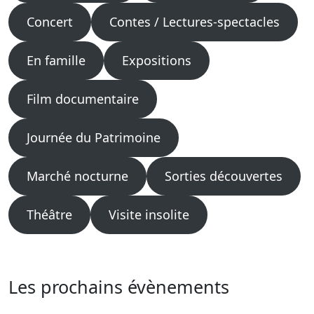
Concert
Contes / Lectures-spectacles
En famille
Expositions
Film documentaire
Journée du Patrimoine
Marché nocturne
Sorties découvertes
Théâtre
Visite insolite
Les prochains évènements