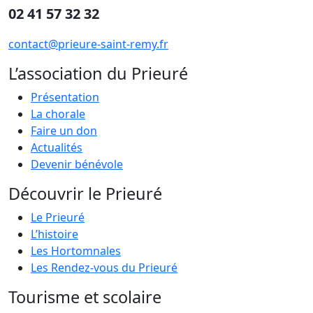
02 41 57 32 32
contact@prieure-saint-remy.fr
L’association du Prieuré
Présentation
La chorale
Faire un don
Actualités
Devenir bénévole
Découvrir le Prieuré
Le Prieuré
L’histoire
Les Hortomnales
Les Rendez-vous du Prieuré
Tourisme et scolaire