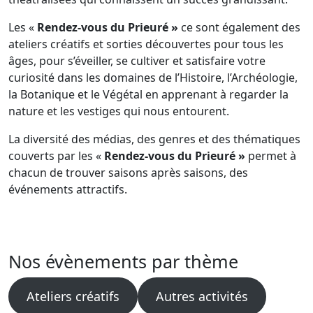
Les «
Rendez-vous du Prieuré »
ce sont également des
ateliers créatifs et sorties découvertes pour tous les
âges, pour s’éveiller, se cultiver et satisfaire votre
curiosité dans les domaines de l’Histoire, l’Archéologie,
la Botanique et le Végétal en apprenant à regarder la
nature et les vestiges qui nous entourent.
La diversité des médias, des genres et des thématiques
couverts par les «
Rendez-vous du Prieuré »
permet à
chacun de trouver saisons après saisons, des
événements attractifs.
Nos évènements par thème
Ateliers créatifs
Autres activités