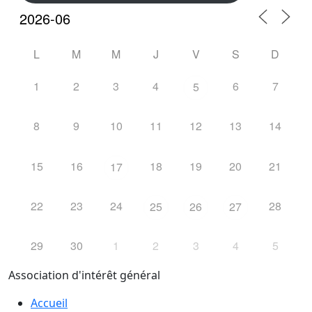
L
M
M
J
V
S
D
1
2
3
4
6
7
5
8
9
10
11
12
13
14
15
16
18
19
20
21
17
22
23
24
28
25
26
27
29
30
1
2
3
4
5
Association d'intérêt général
Accueil