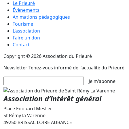
Le Prieuré
Évènements
Animations pédagogiques
Tourisme
L’association
Faire un don
Contact
Copyright © 2026 Association du Prieuré
Newsletter
Tenez-vous informé de l'actualité du Prieuré
Je m'abonne
Association d’intérêt général
Place Edouard Meslier
St Rémy la Varenne
49250 BRISSAC LOIRE AUBANCE