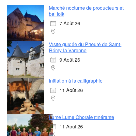
Marché nocturne de producteurs et
bal folk
7 Août 26
Visite guidée du Prieuré de Saint-
Rémy-la-Varenne
9 Août 26
Initiation à la calligraphie
11 Août 26
Lume Lume Chorale itinérante
11 Août 26