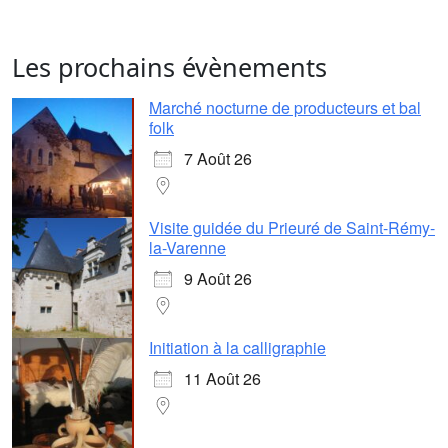
Les prochains évènements
Marché nocturne de producteurs et bal
folk
7 Août 26
Visite guidée du Prieuré de Saint-Rémy-
la-Varenne
9 Août 26
Initiation à la calligraphie
11 Août 26