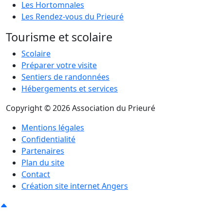
Les Hortomnales
Les Rendez-vous du Prieuré
Tourisme et scolaire
Scolaire
Préparer votre visite
Sentiers de randonnées
Hébergements et services
Copyright © 2026 Association du Prieuré
Mentions légales
Confidentialité
Partenaires
Plan du site
Contact
Création site internet Angers