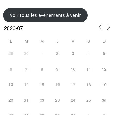
Voir tous les évènements à venir
L
M
M
J
V
S
D
29
30
1
2
3
4
5
6
8
9
10
12
7
11
13
14
16
17
15
18
19
20
23
24
25
21
22
26