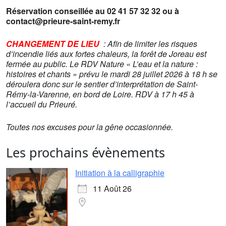
Réservation conseillée au 02 41 57 32 32 ou à
contact@prieure-saint-remy.fr
CHANGEMENT DE LIEU
:
Afin de limiter les risques
d’incendie liés aux fortes chaleurs, la forêt de Joreau est
fermée au public. Le RDV Nature « L’eau et la nature :
histoires et chants » prévu le mardi 28 juillet 2026 à 18 h se
déroulera donc sur le sentier d’interprétation de Saint-
Rémy-la-Varenne, en bord de Loire. RDV à 17 h 45 à
l’accueil du Prieuré.
Toutes nos excuses pour la gêne occasionnée.
Les prochains évènements
Initiation à la calligraphie
11 Août 26