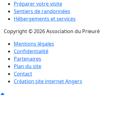
Préparer votre visite
Sentiers de randonnées
Hébergements et services
Copyright © 2026 Association du Prieuré
Mentions légales
Confidentialité
Partenaires
Plan du site
Contact
Création site internet Angers