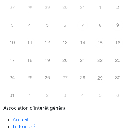
27
29
30
31
1
2
28
3
4
5
6
8
9
7
10
12
13
14
11
15
16
17
18
19
20
21
22
23
24
25
26
27
28
30
29
31
1
2
3
4
5
6
Association d'intérêt général
Accueil
Le Prieuré