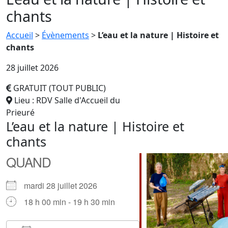
chants
Accueil
>
Évènements
>
L’eau et la nature | Histoire et
chants
28 juillet 2026
GRATUIT (TOUT PUBLIC)
Lieu : RDV Salle d'Accueil du
Prieuré
L’eau et la nature | Histoire et
chants
QUAND
mardi 28 juillet 2026
18 h 00 min - 19 h 30 min