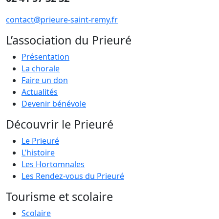
contact@prieure-saint-remy.fr
L’association du Prieuré
Présentation
La chorale
Faire un don
Actualités
Devenir bénévole
Découvrir le Prieuré
Le Prieuré
L’histoire
Les Hortomnales
Les Rendez-vous du Prieuré
Tourisme et scolaire
Scolaire