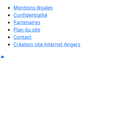
Mentions légales
Confidentialité
Partenaires
Plan du site
Contact
Création site internet Angers