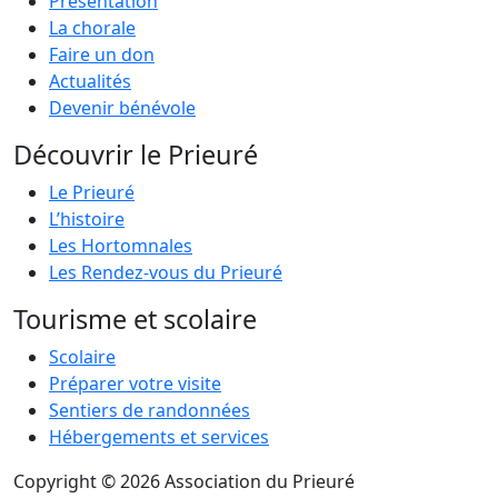
Présentation
La chorale
Faire un don
Actualités
Devenir bénévole
Découvrir le Prieuré
Le Prieuré
L’histoire
Les Hortomnales
Les Rendez-vous du Prieuré
Tourisme et scolaire
Scolaire
Préparer votre visite
Sentiers de randonnées
Hébergements et services
Copyright © 2026 Association du Prieuré