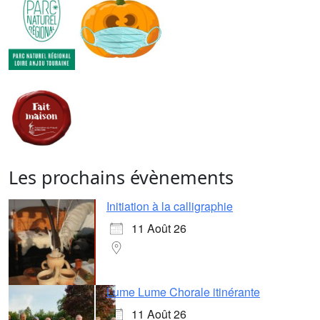
Les prochains évènements
Initiation à la calligraphie
11 Août 26
Lume Lume Chorale itinérante
11 Août 26