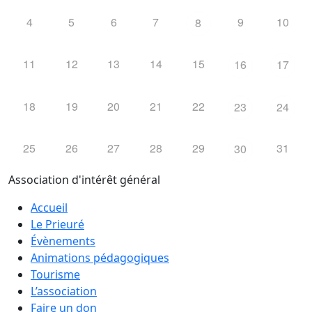
4
5
6
7
9
10
8
11
12
13
14
15
16
17
18
19
20
21
22
23
24
25
26
27
28
29
31
30
Association d'intérêt général
Accueil
Le Prieuré
Évènements
Animations pédagogiques
Tourisme
L’association
Faire un don