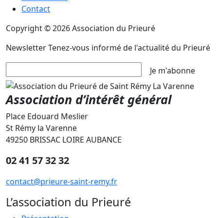
Contact
Copyright © 2026 Association du Prieuré
Newsletter
Tenez-vous informé de l'actualité du Prieuré
Je m'abonne
Association d’intérêt général
Place Edouard Meslier
St Rémy la Varenne
49250 BRISSAC LOIRE AUBANCE
02 41 57 32 32
contact@prieure-saint-remy.fr
L’association du Prieuré