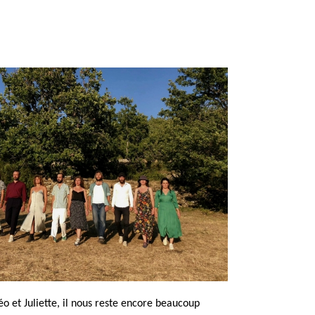
o et Juliette, il nous reste encore beaucoup