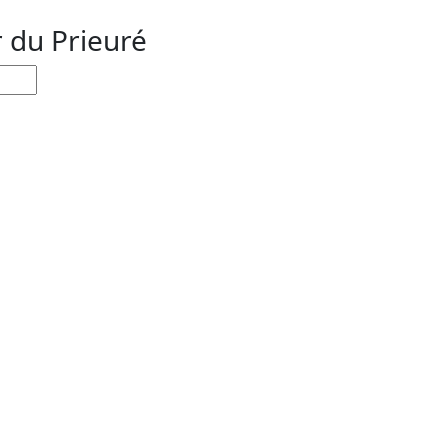
r du Prieuré