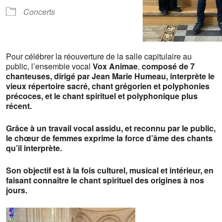
Concerts
Pour célébrer la réouverture de la salle capitulaire au
public, l’ensemble vocal
Vox Animae
,
composé de 7
chanteuses, dirigé par Jean Marie Humeau, interprète le
vieux répertoire sacré, chant grégorien et polyphonies
précoces, et le chant spirituel et polyphonique plus
récent.
Grâce à un travail vocal assidu, et reconnu par le public,
le chœur de femmes exprime la force d’âme des chants
qu’il interprète.
Son objectif est à la fois culturel, musical et intérieur, en
faisant connaître le chant spirituel des origines à nos
jours.