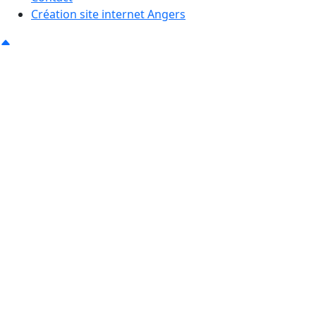
Création site internet Angers