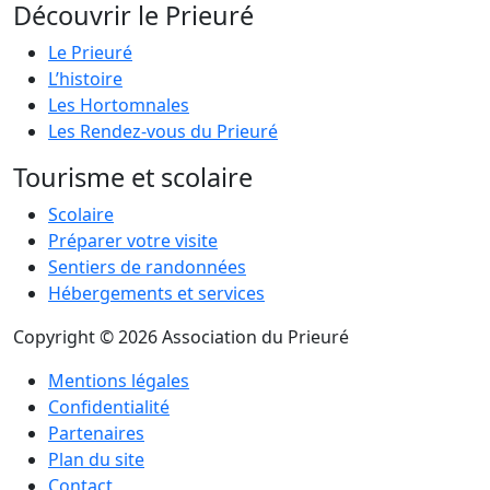
Découvrir le Prieuré
Le Prieuré
L’histoire
Les Hortomnales
Les Rendez-vous du Prieuré
Tourisme et scolaire
Scolaire
Préparer votre visite
Sentiers de randonnées
Hébergements et services
Copyright © 2026 Association du Prieuré
Mentions légales
Confidentialité
Partenaires
Plan du site
Contact