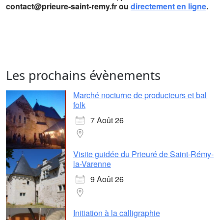
contact@prieure-saint-remy.fr ou
directement en ligne
.
Les prochains évènements
Marché nocturne de producteurs et bal
folk
7 Août 26
Visite guidée du Prieuré de Saint-Rémy-
la-Varenne
9 Août 26
Initiation à la calligraphie