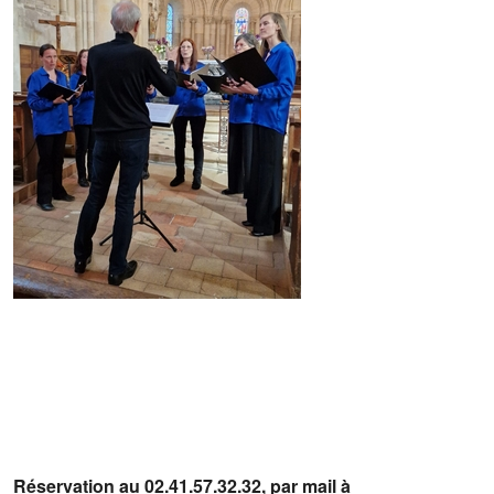
Réservation au 02.41.57.32.32, par mail à