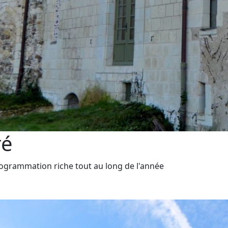
ré
grammation riche tout au long de l'année