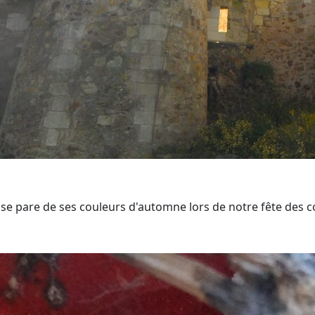
 se pare de ses couleurs d'automne lors de notre fête des 