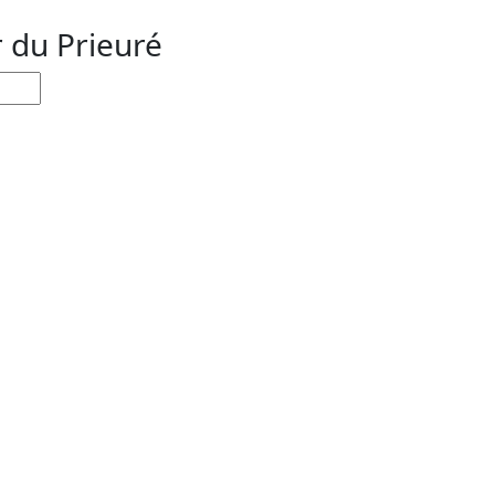
r du Prieuré