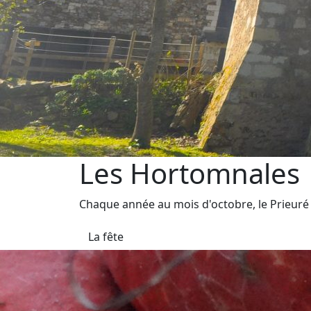
Les Hortomnales
Chaque année au mois d'octobre, le Prieuré
La fête