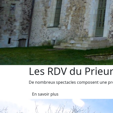
Les RDV du Prieu
De nombreux spectacles composent une pro
En savoir plus