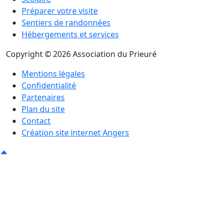
Préparer votre visite
Sentiers de randonnées
Hébergements et services
Copyright © 2026 Association du Prieuré
Mentions légales
Confidentialité
Partenaires
Plan du site
Contact
Création site internet Angers