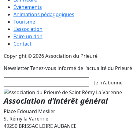
Évènements
Animations pédagogiques
Tourisme
L’association
Faire un don
Contact
Copyright © 2026 Association du Prieuré
Newsletter
Tenez-vous informé de l'actualité du Prieuré
Je m'abonne
Association d’intérêt général
Place Edouard Meslier
St Rémy la Varenne
49250 BRISSAC LOIRE AUBANCE