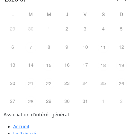
L
M
M
J
V
S
D
29
30
1
2
3
4
5
6
8
9
10
12
7
11
13
14
16
17
15
18
19
20
23
24
25
21
22
26
27
29
30
31
1
2
28
Association d'intérêt général
Accueil
Le Prieuré