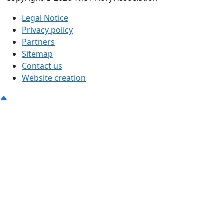
Legal Notice
Privacy policy
Partners
Sitemap
Contact us
Website creation