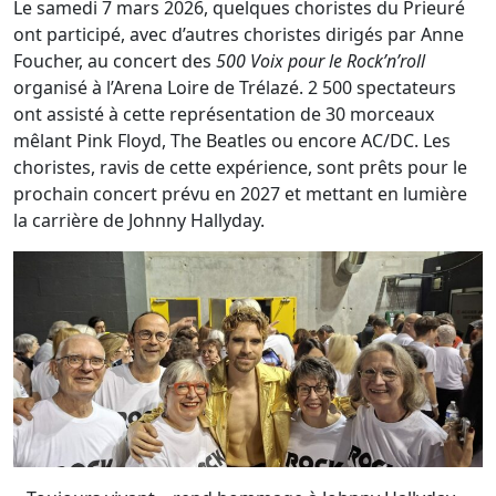
Le samedi 7 mars 2026, quelques choristes du Prieuré
ont participé, avec d’autres choristes dirigés par Anne
Foucher, au concert des
500 Voix pour le Rock’n’roll
organisé à l’Arena Loire de Trélazé. 2 500 spectateurs
ont assisté à cette représentation de 30 morceaux
mêlant Pink Floyd, The Beatles ou encore AC/DC. Les
choristes, ravis de cette expérience, sont prêts pour le
prochain concert prévu en 2027 et mettant en lumière
la carrière de Johnny Hallyday.