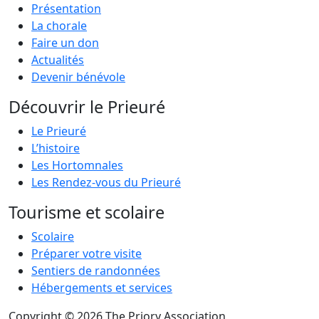
Présentation
La chorale
Faire un don
Actualités
Devenir bénévole
Découvrir le Prieuré
Le Prieuré
L’histoire
Les Hortomnales
Les Rendez-vous du Prieuré
Tourisme et scolaire
Scolaire
Préparer votre visite
Sentiers de randonnées
Hébergements et services
Copyright © 2026 The Priory Association