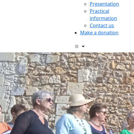
Presentation
Practical
information
Contact us
Make a donation