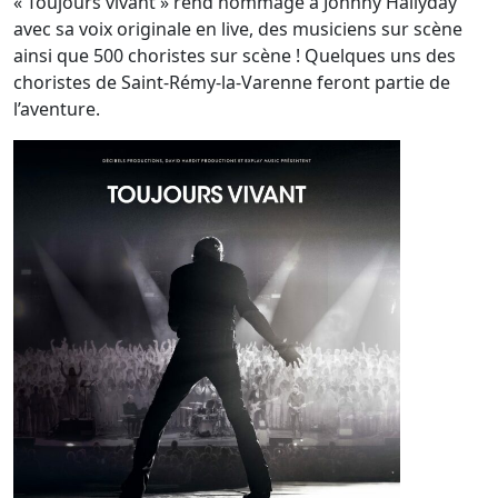
« Toujours vivant » rend hommage à Johnny Hallyday
avec sa voix originale en live, des musiciens sur scène
ainsi que 500 choristes sur scène ! Quelques uns des
choristes de Saint-Rémy-la-Varenne feront partie de
l’aventure.