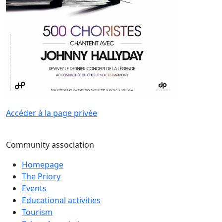
Accéder à la page privée
Community association
Homepage
The Priory
Events
Educational activities
Tourism