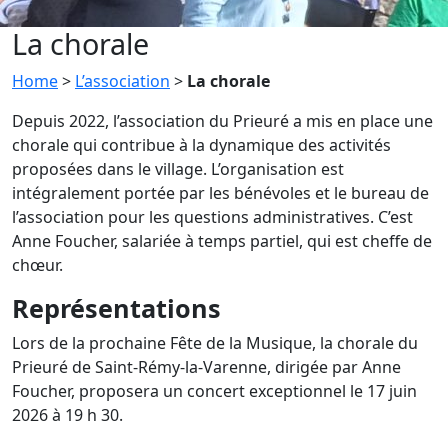
La chorale
Home
>
L’association
>
La chorale
Depuis 2022, l’association du Prieuré a mis en place une
chorale qui contribue à la dynamique des activités
proposées dans le village. L’organisation est
intégralement portée par les bénévoles et le bureau de
l’association pour les questions administratives. C’est
Anne Foucher, salariée à temps partiel, qui est cheffe de
chœur.
Représentations
Lors de la prochaine Fête de la Musique, la chorale du
Prieuré de Saint-Rémy-la-Varenne, dirigée par Anne
Foucher, proposera un concert exceptionnel le 17 juin
2026 à 19 h 30.