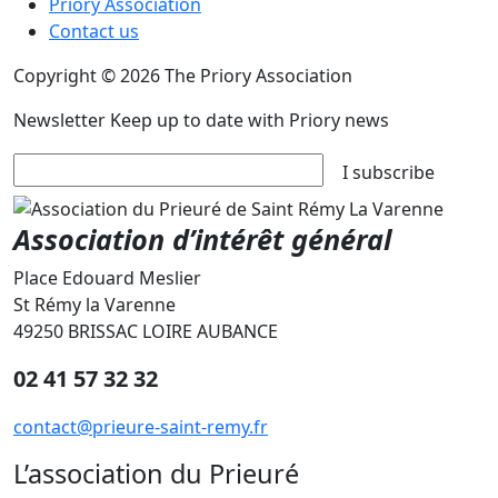
Priory Association
Contact us
Copyright © 2026 The Priory Association
Newsletter
Keep up to date with Priory news
I subscribe
Association d’intérêt général
Place Edouard Meslier
St Rémy la Varenne
49250 BRISSAC LOIRE AUBANCE
02 41 57 32 32
contact@prieure-saint-remy.fr
L’association du Prieuré