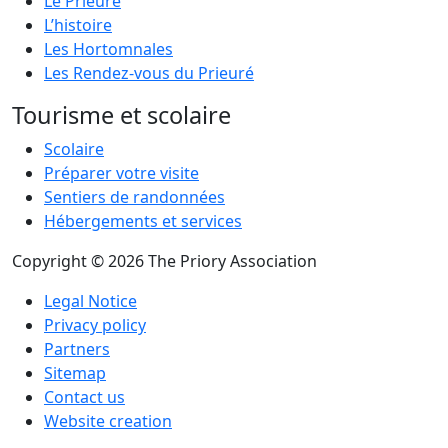
Le Prieuré
L’histoire
Les Hortomnales
Les Rendez-vous du Prieuré
Tourisme et scolaire
Scolaire
Préparer votre visite
Sentiers de randonnées
Hébergements et services
Copyright © 2026 The Priory Association
Legal Notice
Privacy policy
Partners
Sitemap
Contact us
Website creation