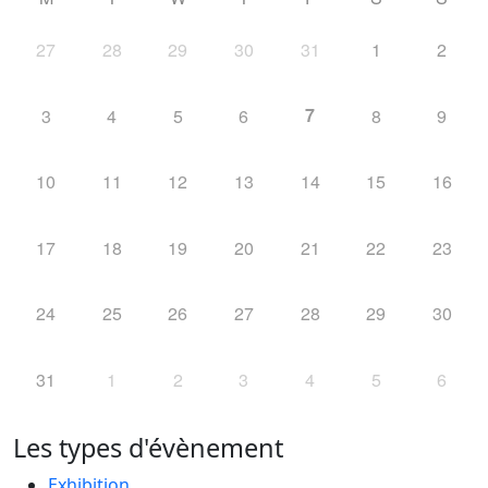
27
28
29
30
31
1
2
7
3
4
5
6
8
9
10
11
12
13
14
15
16
17
18
19
20
21
22
23
24
25
26
27
28
29
30
31
1
2
3
4
5
6
Les types d'évènement
Exhibition